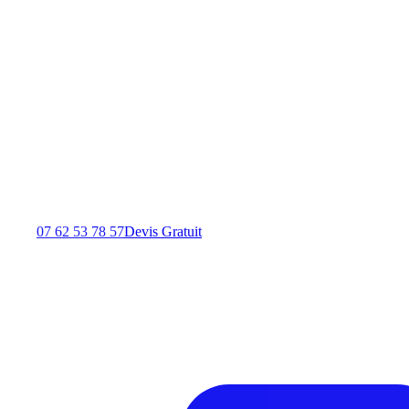
07 62 53 78 57
Devis Gratuit