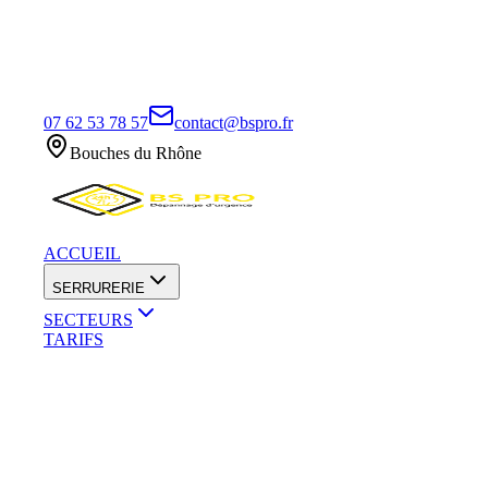
07 62 53 78 57
contact@bspro.fr
Bouches du Rhône
ACCUEIL
SERRURERIE
SECTEURS
TARIFS