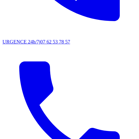
URGENCE 24h/7j
07 62 53 78 57