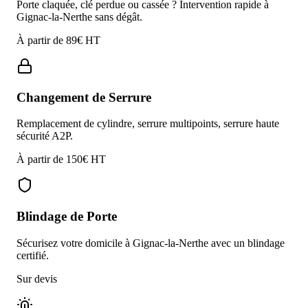
Porte claquée, clé perdue ou cassée ? Intervention rapide à
Gignac-la-Nerthe sans dégât.
À partir de 89€ HT
Changement de Serrure
Remplacement de cylindre, serrure multipoints, serrure haute
sécurité A2P.
À partir de 150€ HT
Blindage de Porte
Sécurisez votre domicile à Gignac-la-Nerthe avec un blindage
certifié.
Sur devis