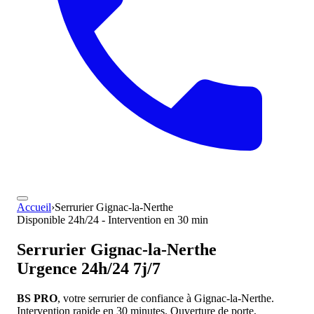
Accueil
›
Serrurier Gignac-la-Nerthe
Disponible 24h/24 - Intervention en 30 min
Serrurier
Gignac-la-Nerthe
Urgence 24h/24 7j/7
BS PRO
, votre serrurier de confiance à Gignac-la-Nerthe.
Intervention rapide en 30 minutes. Ouverture de porte,