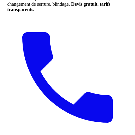
changement de serrure, blindage.
Devis gratuit, tarifs
transparents.