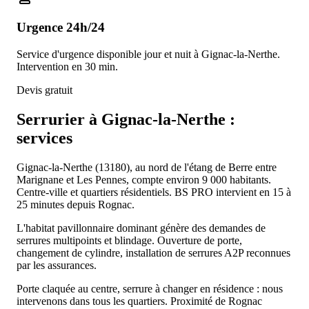
Urgence 24h/24
Service d'urgence disponible jour et nuit à Gignac-la-Nerthe.
Intervention en 30 min.
Devis gratuit
Serrurier à Gignac-la-Nerthe :
services
Gignac-la-Nerthe (13180), au nord de l'étang de Berre entre
Marignane et Les Pennes, compte environ 9 000 habitants.
Centre-ville et quartiers résidentiels. BS PRO intervient en 15 à
25 minutes depuis Rognac.
L'habitat pavillonnaire dominant génère des demandes de
serrures multipoints et blindage. Ouverture de porte,
changement de cylindre, installation de serrures A2P reconnues
par les assurances.
Porte claquée au centre, serrure à changer en résidence : nous
intervenons dans tous les quartiers. Proximité de Rognac