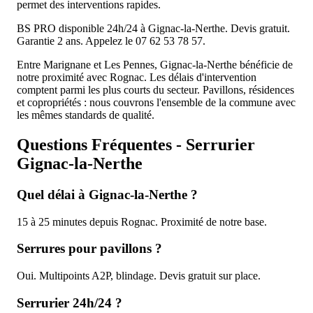
permet des interventions rapides.
BS PRO disponible 24h/24 à Gignac-la-Nerthe. Devis gratuit.
Garantie 2 ans. Appelez le 07 62 53 78 57.
Entre Marignane et Les Pennes, Gignac-la-Nerthe bénéficie de
notre proximité avec Rognac. Les délais d'intervention
comptent parmi les plus courts du secteur. Pavillons, résidences
et copropriétés : nous couvrons l'ensemble de la commune avec
les mêmes standards de qualité.
Questions
Fréquentes
- Serrurier
Gignac-la-Nerthe
Quel délai à Gignac-la-Nerthe ?
15 à 25 minutes depuis Rognac. Proximité de notre base.
Serrures pour pavillons ?
Oui. Multipoints A2P, blindage. Devis gratuit sur place.
Serrurier 24h/24 ?