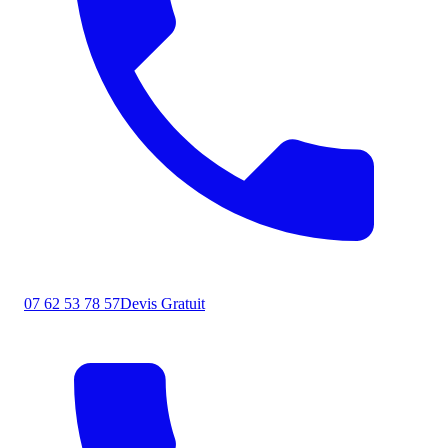
07 62 53 78 57
Devis Gratuit