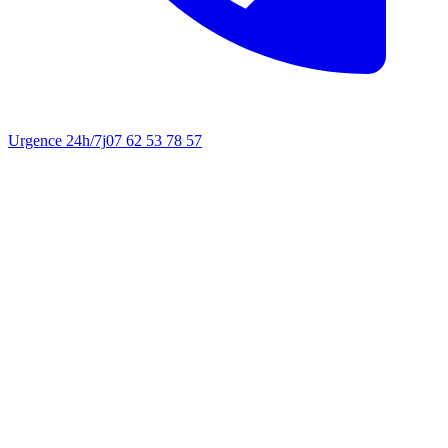
Urgence 24h/7j
07 62 53 78 57