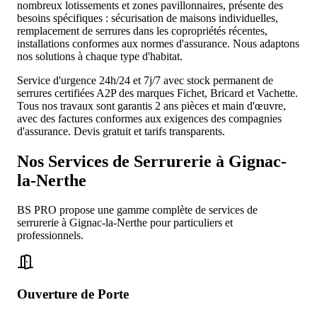
nombreux lotissements et zones pavillonnaires, présente des
besoins spécifiques : sécurisation de maisons individuelles,
remplacement de serrures dans les copropriétés récentes,
installations conformes aux normes d'assurance. Nous adaptons
nos solutions à chaque type d'habitat.
Service d'urgence 24h/24 et 7j/7 avec stock permanent de
serrures certifiées A2P des marques Fichet, Bricard et Vachette.
Tous nos travaux sont garantis 2 ans pièces et main d'œuvre,
avec des factures conformes aux exigences des compagnies
d'assurance. Devis gratuit et tarifs transparents.
Nos Services de
Serrurerie à Gignac-
la-Nerthe
BS PRO propose une gamme complète de services de
serrurerie à Gignac-la-Nerthe pour particuliers et
professionnels.
Ouverture de Porte