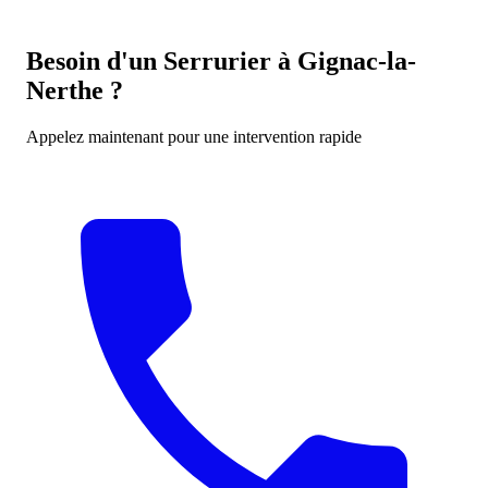
Besoin d'un Serrurier à Gignac-la-
Nerthe ?
Appelez maintenant pour une intervention rapide