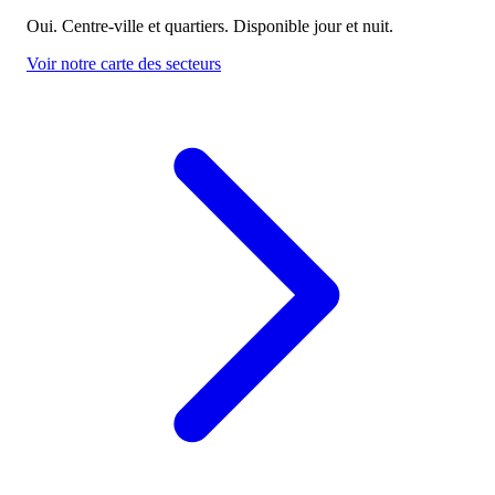
Oui. Centre-ville et quartiers. Disponible jour et nuit.
Voir notre carte des secteurs