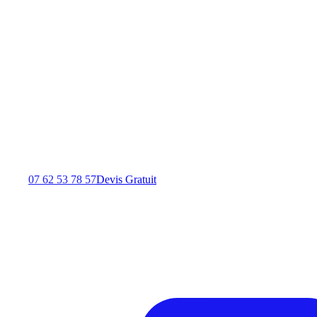
07 62 53 78 57
Devis Gratuit