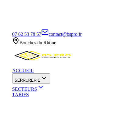
07 62 53 78 57
contact@bspro.fr
Bouches du Rhône
ACCUEIL
SERRURERIE
SECTEURS
TARIFS