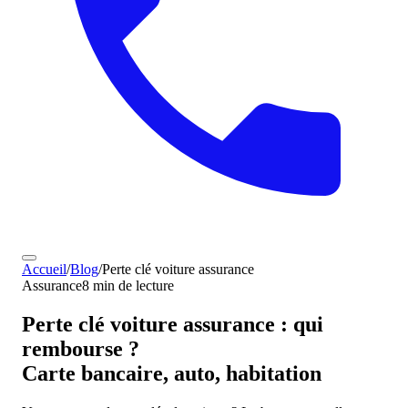
Accueil
/
Blog
/
Perte clé voiture assurance
Assurance
8 min de lecture
Perte clé voiture assurance : qui
rembourse ?
Carte bancaire, auto, habitation