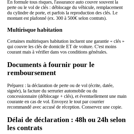
En formule tous risques, l'assurance auto couvre souvent la
perte ou le vol de clés : déblocage du véhicule, remplacement
du cylindre de porte, et parfois la reproduction des clés. Le
montant est plafonné (ex. 300 à 500€ selon contrats).
Multirisque habitation
Certaines multirisques habitation incluent une garantie « clés »
qui couvre les clés de domicile ET de voiture. C'est moins
courant mais à vérifier dans vos conditions générales.
Documents à fournir pour le
remboursement
Préparez : la déclaration de perte ou de vol (écrite, datée,
signée), la facture du serrurier automobile ou du
concessionnaire (déblocage + clés), et éventuellement une main
courante en cas de vol. Envoyez le tout par courrier
recommandé avec accusé de réception. Conservez une copie.
Délai de déclaration : 48h ou 24h selon
les contrats