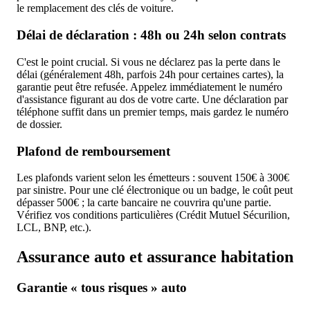
le remplacement des clés de voiture.
Délai de déclaration : 48h ou 24h selon contrats
C'est le point crucial. Si vous ne déclarez pas la perte dans le
délai (généralement 48h, parfois 24h pour certaines cartes), la
garantie peut être refusée. Appelez immédiatement le numéro
d'assistance figurant au dos de votre carte. Une déclaration par
téléphone suffit dans un premier temps, mais gardez le numéro
de dossier.
Plafond de remboursement
Les plafonds varient selon les émetteurs : souvent 150€ à 300€
par sinistre. Pour une clé électronique ou un badge, le coût peut
dépasser 500€ ; la carte bancaire ne couvrira qu'une partie.
Vérifiez vos conditions particulières (Crédit Mutuel Sécurilion,
LCL, BNP, etc.).
Assurance auto et assurance habitation
Garantie « tous risques » auto