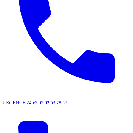
URGENCE 24h/7j
07 62 53 78 57