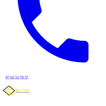
07 62 53 78 57