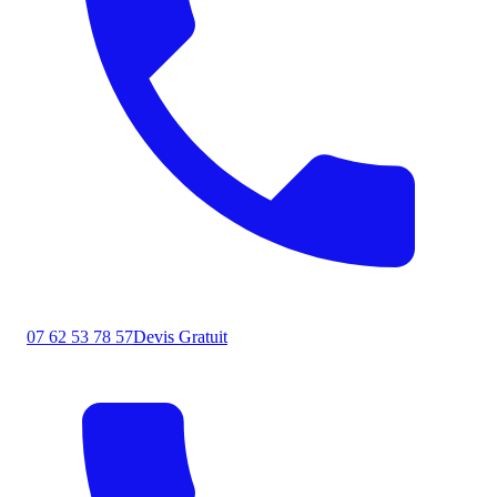
07 62 53 78 57
Devis Gratuit