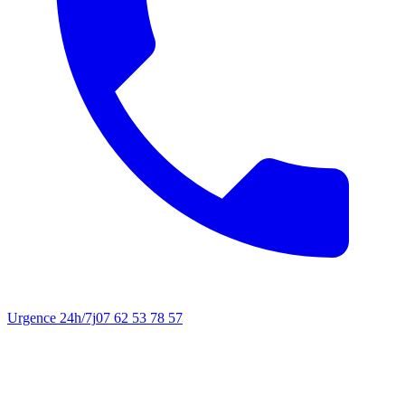
Urgence 24h/7j
07 62 53 78 57