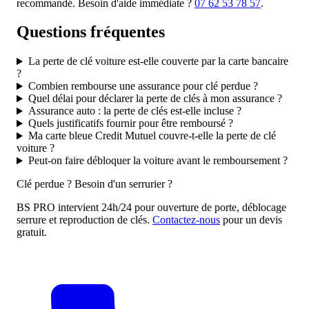
recommandé. Besoin d'aide immédiate ?
07 62 53 78 57
.
Questions fréquentes
La perte de clé voiture est-elle couverte par la carte bancaire
?
Combien rembourse une assurance pour clé perdue ?
Quel délai pour déclarer la perte de clés à mon assurance ?
Assurance auto : la perte de clés est-elle incluse ?
Quels justificatifs fournir pour être remboursé ?
Ma carte bleue Credit Mutuel couvre-t-elle la perte de clé
voiture ?
Peut-on faire débloquer la voiture avant le remboursement ?
Clé perdue ? Besoin d'un serrurier ?
BS PRO intervient 24h/24 pour ouverture de porte, déblocage
serrure et reproduction de clés.
Contactez-nous
pour un devis
gratuit.