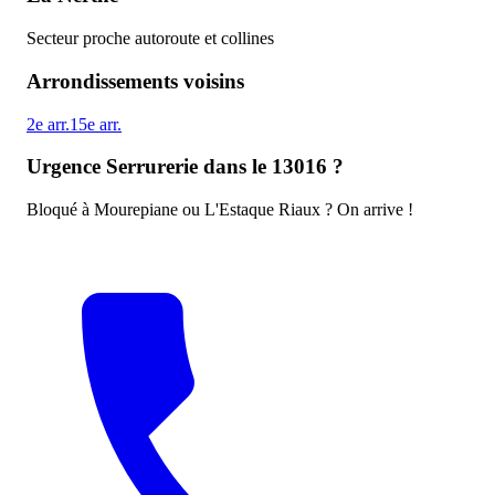
Secteur proche autoroute et collines
Arrondissements voisins
2e
arr.
15e
arr.
Urgence Serrurerie dans le 13016 ?
Bloqué à Mourepiane ou L'Estaque Riaux ? On arrive !