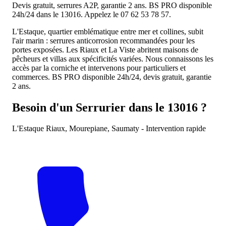
Devis gratuit, serrures A2P, garantie 2 ans. BS PRO disponible
24h/24 dans le 13016. Appelez le 07 62 53 78 57.
L'Estaque, quartier emblématique entre mer et collines, subit
l'air marin : serrures anticorrosion recommandées pour les
portes exposées. Les Riaux et La Viste abritent maisons de
pêcheurs et villas aux spécificités variées. Nous connaissons les
accès par la corniche et intervenons pour particuliers et
commerces. BS PRO disponible 24h/24, devis gratuit, garantie
2 ans.
Besoin d'un Serrurier dans le 13016 ?
L'Estaque Riaux, Mourepiane, Saumaty - Intervention rapide