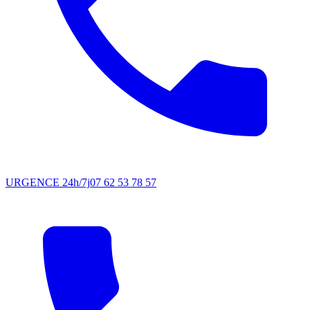
URGENCE 24h/7j
07 62 53 78 57