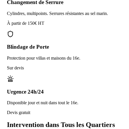
Changement de Serrure
Cylindres, multipoints. Serrures résistantes au sel marin.
À partir de 150€ HT
Blindage de Porte
Protection pour villas et maisons du 16e.
Sur devis
Urgence 24h/24
Disponible jour et nuit dans tout le 16e.
Devis gratuit
Intervention dans
Tous les Quartiers