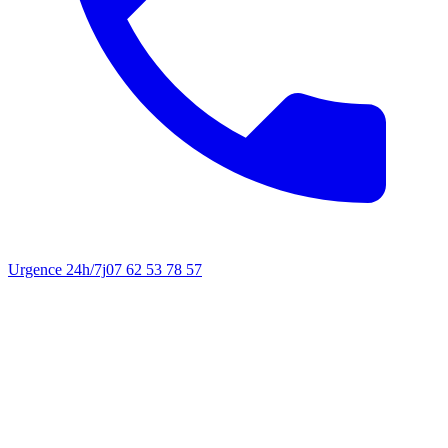
Urgence 24h/7j
07 62 53 78 57