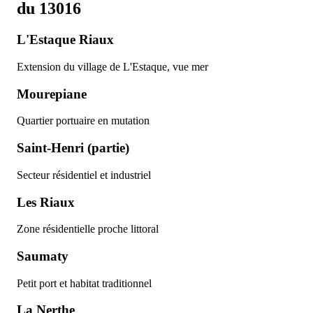
du 13016
L'Estaque Riaux
Extension du village de L'Estaque, vue mer
Mourepiane
Quartier portuaire en mutation
Saint-Henri (partie)
Secteur résidentiel et industriel
Les Riaux
Zone résidentielle proche littoral
Saumaty
Petit port et habitat traditionnel
La Nerthe