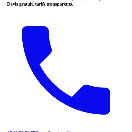
Devis gratuit, tarifs transparents.