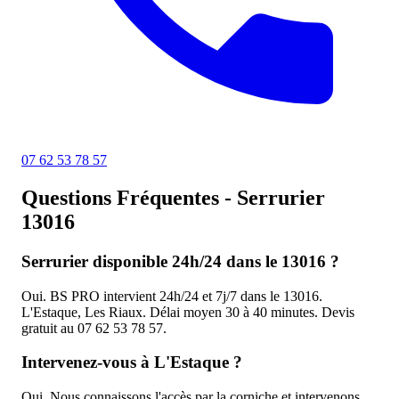
07 62 53 78 57
Questions
Fréquentes
- Serrurier
13016
Serrurier disponible 24h/24 dans le 13016 ?
Oui. BS PRO intervient 24h/24 et 7j/7 dans le 13016.
L'Estaque, Les Riaux. Délai moyen 30 à 40 minutes. Devis
gratuit au 07 62 53 78 57.
Intervenez-vous à L'Estaque ?
Oui. Nous connaissons l'accès par la corniche et intervenons