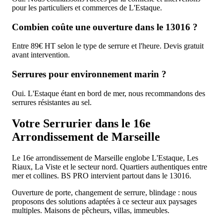
pour les particuliers et commerces de L'Estaque.
Combien coûte une ouverture dans le 13016 ?
Entre 89€ HT selon le type de serrure et l'heure. Devis gratuit
avant intervention.
Serrures pour environnement marin ?
Oui. L'Estaque étant en bord de mer, nous recommandons des
serrures résistantes au sel.
Votre Serrurier dans le 16e
Arrondissement de Marseille
Le 16e arrondissement de Marseille englobe L'Estaque, Les
Riaux, La Viste et le secteur nord. Quartiers authentiques entre
mer et collines. BS PRO intervient partout dans le 13016.
Ouverture de porte, changement de serrure, blindage : nous
proposons des solutions adaptées à ce secteur aux paysages
multiples. Maisons de pêcheurs, villas, immeubles.