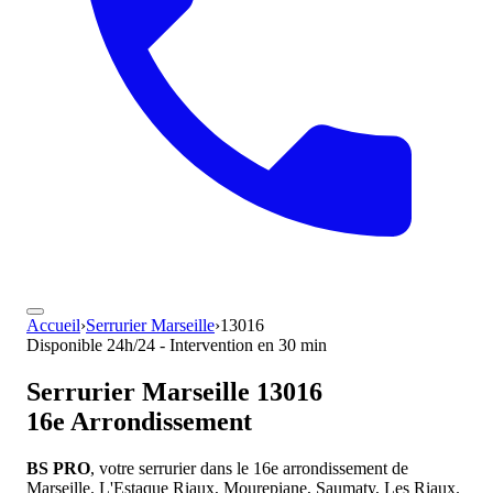
Accueil
›
Serrurier Marseille
›
13016
Disponible 24h/24 - Intervention en 30 min
Serrurier
Marseille 13016
16e Arrondissement
BS PRO
, votre serrurier dans le 16e arrondissement de
Marseille. L'Estaque Riaux, Mourepiane, Saumaty, Les Riaux.