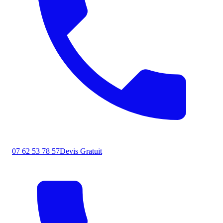
07 62 53 78 57
Devis Gratuit