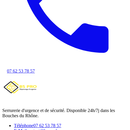
07 62 53 78 57
Serrurerie d'urgence et de sécurité. Disponible 24h/7j dans les
Bouches du Rhône.
Téléphone
07 62 53 78 57