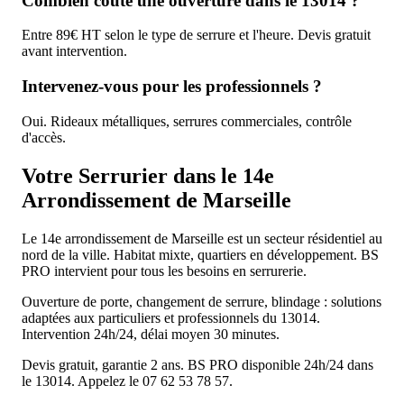
Combien coûte une ouverture dans le 13014 ?
Entre 89€ HT selon le type de serrure et l'heure. Devis gratuit
avant intervention.
Intervenez-vous pour les professionnels ?
Oui. Rideaux métalliques, serrures commerciales, contrôle
d'accès.
Votre Serrurier dans le 14e
Arrondissement de Marseille
Le 14e arrondissement de Marseille est un secteur résidentiel au
nord de la ville. Habitat mixte, quartiers en développement. BS
PRO intervient pour tous les besoins en serrurerie.
Ouverture de porte, changement de serrure, blindage : solutions
adaptées aux particuliers et professionnels du 13014.
Intervention 24h/24, délai moyen 30 minutes.
Devis gratuit, garantie 2 ans. BS PRO disponible 24h/24 dans
le 13014. Appelez le 07 62 53 78 57.