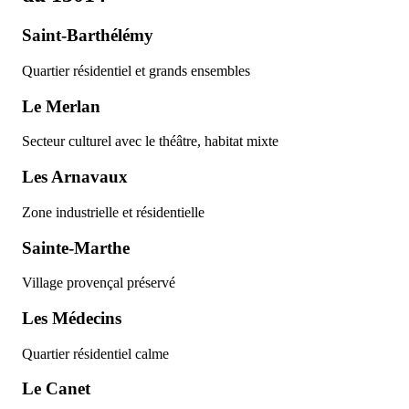
Saint-Barthélémy
Quartier résidentiel et grands ensembles
Le Merlan
Secteur culturel avec le théâtre, habitat mixte
Les Arnavaux
Zone industrielle et résidentielle
Sainte-Marthe
Village provençal préservé
Les Médecins
Quartier résidentiel calme
Le Canet