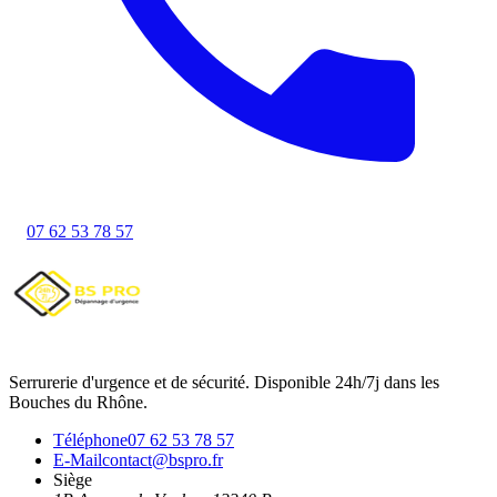
07 62 53 78 57
Serrurerie d'urgence et de sécurité. Disponible 24h/7j dans les
Bouches du Rhône.
Téléphone
07 62 53 78 57
E-Mail
contact@bspro.fr
Siège