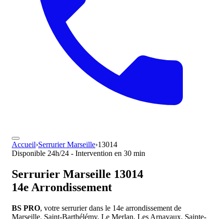
Accueil
›
Serrurier Marseille
›
13014
Disponible 24h/24 - Intervention en 30 min
Serrurier
Marseille 13014
14e Arrondissement
BS PRO
, votre serrurier dans le 14e arrondissement de
Marseille. Saint-Barthélémy, Le Merlan, Les Arnavaux, Sainte-