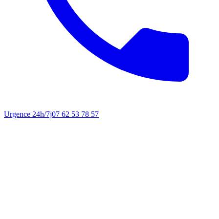
Urgence 24h/7j
07 62 53 78 57