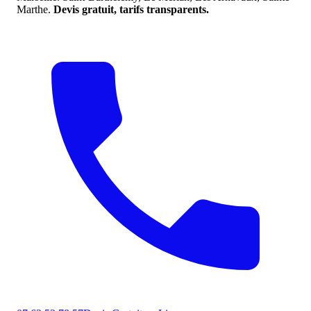
Marthe.
Devis gratuit, tarifs transparents.