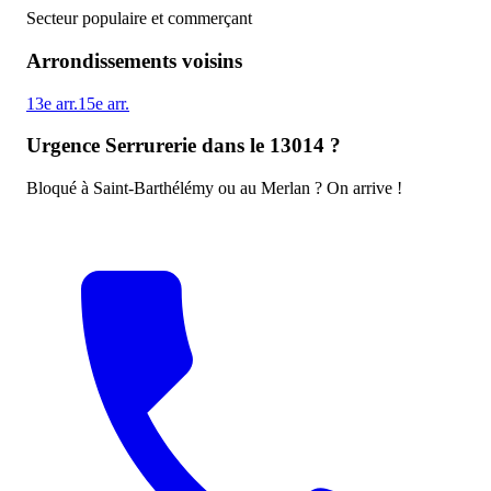
Secteur populaire et commerçant
Arrondissements voisins
13e
arr.
15e
arr.
Urgence Serrurerie dans le 13014 ?
Bloqué à Saint-Barthélémy ou au Merlan ? On arrive !