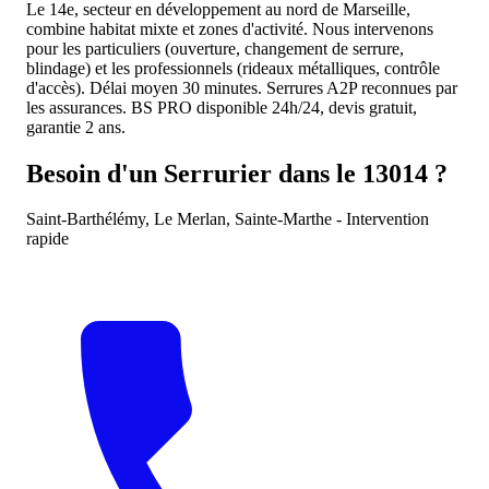
Le 14e, secteur en développement au nord de Marseille,
combine habitat mixte et zones d'activité. Nous intervenons
pour les particuliers (ouverture, changement de serrure,
blindage) et les professionnels (rideaux métalliques, contrôle
d'accès). Délai moyen 30 minutes. Serrures A2P reconnues par
les assurances. BS PRO disponible 24h/24, devis gratuit,
garantie 2 ans.
Besoin d'un Serrurier dans le 13014 ?
Saint-Barthélémy, Le Merlan, Sainte-Marthe - Intervention
rapide