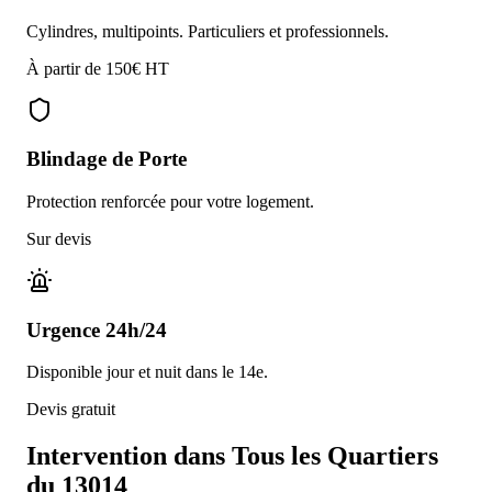
Cylindres, multipoints. Particuliers et professionnels.
À partir de 150€ HT
Blindage de Porte
Protection renforcée pour votre logement.
Sur devis
Urgence 24h/24
Disponible jour et nuit dans le 14e.
Devis gratuit
Intervention dans
Tous les Quartiers
du 13014