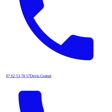
07 62 53 78 57
Devis Gratuit