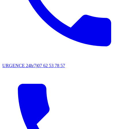
URGENCE 24h/7j
07 62 53 78 57