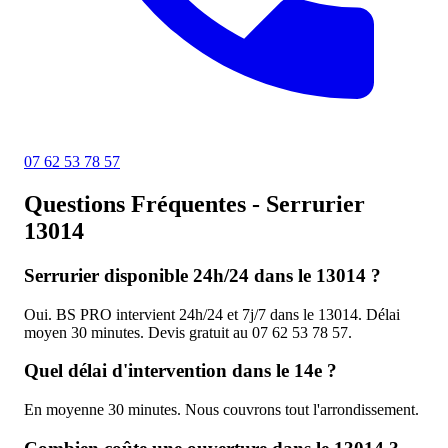
07 62 53 78 57
Questions
Fréquentes
- Serrurier
13014
Serrurier disponible 24h/24 dans le 13014 ?
Oui. BS PRO intervient 24h/24 et 7j/7 dans le 13014. Délai
moyen 30 minutes. Devis gratuit au 07 62 53 78 57.
Quel délai d'intervention dans le 14e ?
En moyenne 30 minutes. Nous couvrons tout l'arrondissement.