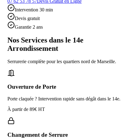
07 62 53 78 57
Devis Gratuit en Ligne
Intervention 30 min
Devis gratuit
Garantie 2 ans
Nos Services dans le
14e
Arrondissement
Serrurerie complète pour les quartiers nord de Marseille.
Ouverture de Porte
Porte claquée ? Intervention rapide sans dégât dans le 14e.
À partir de 89€ HT
Changement de Serrure