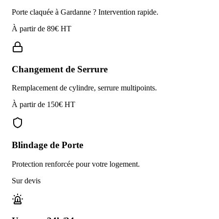
Porte claquée à Gardanne ? Intervention rapide.
À partir de 89€ HT
Changement de Serrure
Remplacement de cylindre, serrure multipoints.
À partir de 150€ HT
Blindage de Porte
Protection renforcée pour votre logement.
Sur devis