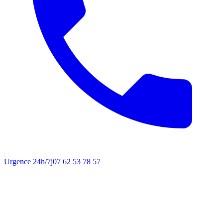
Urgence 24h/7j
07 62 53 78 57