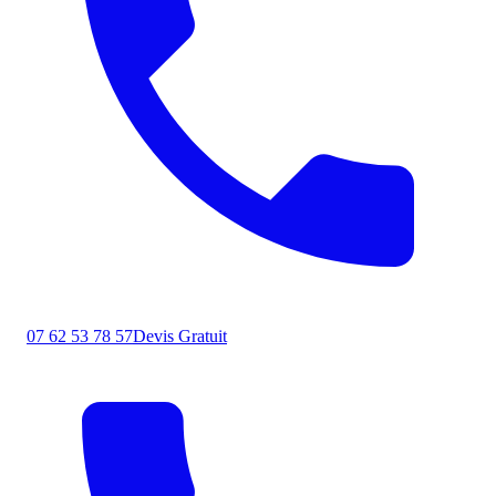
07 62 53 78 57
Devis Gratuit