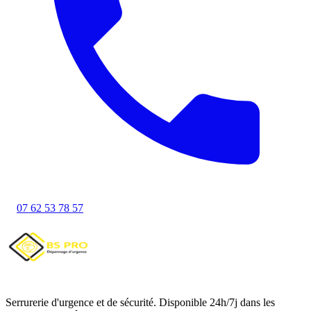
07 62 53 78 57
Serrurerie d'urgence et de sécurité. Disponible 24h/7j dans les