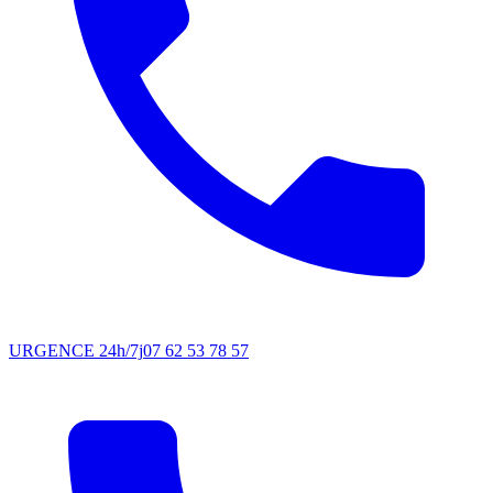
URGENCE 24h/7j
07 62 53 78 57