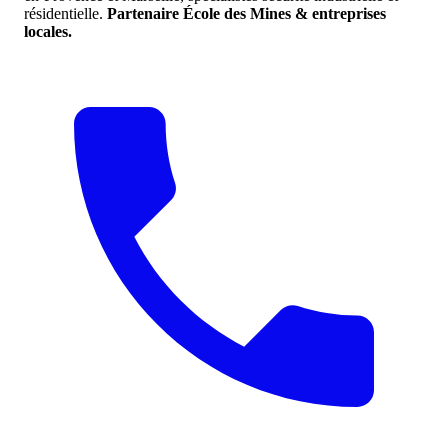
résidentielle.
Partenaire École des Mines & entreprises
locales.