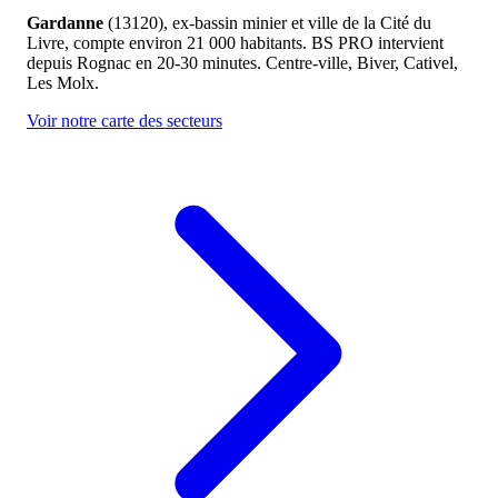
Gardanne
(13120), ex-bassin minier et ville de la Cité du
Livre, compte environ 21 000 habitants. BS PRO intervient
depuis Rognac en 20-30 minutes. Centre-ville, Biver, Cativel,
Les Molx.
Voir notre carte des secteurs