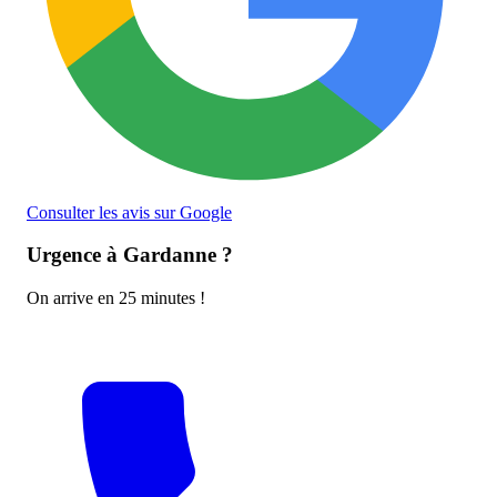
Consulter les avis sur Google
Urgence à Gardanne ?
On arrive en 25 minutes !