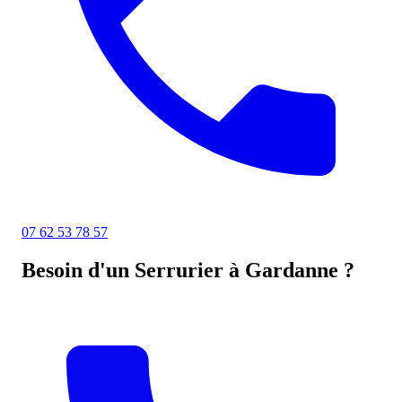
07 62 53 78 57
Besoin d'un Serrurier à Gardanne ?