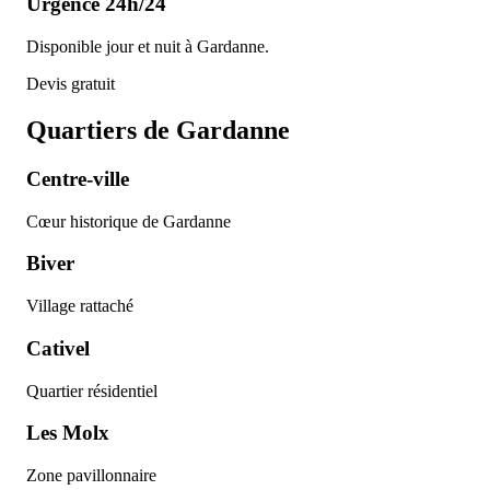
Urgence 24h/24
Disponible jour et nuit à Gardanne.
Devis gratuit
Quartiers de
Gardanne
Centre-ville
Cœur historique de Gardanne
Biver
Village rattaché
Cativel
Quartier résidentiel
Les Molx
Zone pavillonnaire