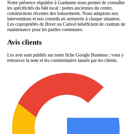
Notre présence régulière à Gardanne nous permet de connaître
les spécificités du bâti local : portes anciennes du centre,
constructions récentes des lotissements. Nous adaptons nos
interventions et nos conseils en serrurerie à chaque situation.
Les copropriétés de Biver ou Cativel bénéficient de contrats de
maintenance pour les parties communes.
Avis clients
Les avis sont publiés sur notre fiche Google Business ; vous y
retrouvez la note et les commentaires laissés par les clients.