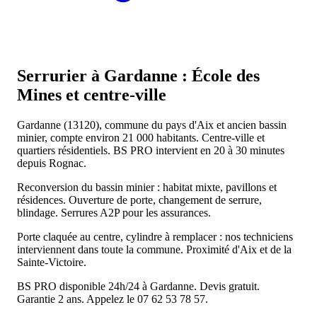
Serrurier à Gardanne : École des
Mines et centre-ville
Gardanne (13120), commune du pays d'Aix et ancien bassin
minier, compte environ 21 000 habitants. Centre-ville et
quartiers résidentiels. BS PRO intervient en 20 à 30 minutes
depuis Rognac.
Reconversion du bassin minier : habitat mixte, pavillons et
résidences. Ouverture de porte, changement de serrure,
blindage. Serrures A2P pour les assurances.
Porte claquée au centre, cylindre à remplacer : nos techniciens
interviennent dans toute la commune. Proximité d'Aix et de la
Sainte-Victoire.
BS PRO disponible 24h/24 à Gardanne. Devis gratuit.
Garantie 2 ans. Appelez le 07 62 53 78 57.