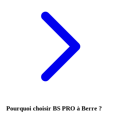
Pourquoi choisir BS PRO à
Berre
?