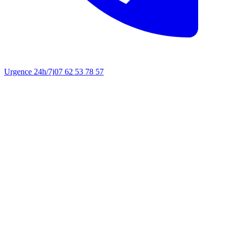
Urgence 24h/7j
07 62 53 78 57