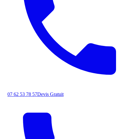
07 62 53 78 57
Devis Gratuit