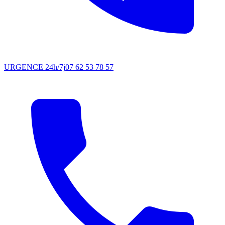
URGENCE 24h/7j
07 62 53 78 57