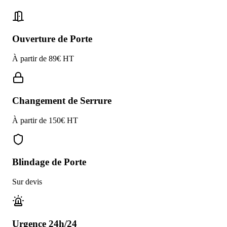
Ouverture de Porte
À partir de 89€ HT
Changement de Serrure
À partir de 150€ HT
Blindage de Porte
Sur devis
Urgence 24h/24