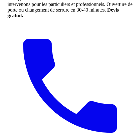
intervenons pour les particuliers et professionnels. Ouverture de
porte ou changement de serrure en 30-40 minutes.
Devis
gratuit.