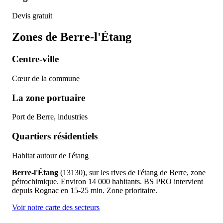
Devis gratuit
Zones de
Berre-l'Étang
Centre-ville
Cœur de la commune
La zone portuaire
Port de Berre, industries
Quartiers résidentiels
Habitat autour de l'étang
Berre-l'Étang
(13130), sur les rives de l'étang de Berre, zone
pétrochimique. Environ 14 000 habitants. BS PRO intervient
depuis Rognac en 15-25 min. Zone prioritaire.
Voir notre carte des secteurs