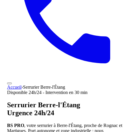
Accueil
›
Serrurier Berre-l'Étang
Disponible 24h/24 - Intervention en 30 min
Serrurier
Berre-l'Étang
Urgence 24h/24
BS PRO
, votre serrurier à Berre-l'Étang, proche de Rognac et
Martigues. Port autonome et zone industrielle : nous