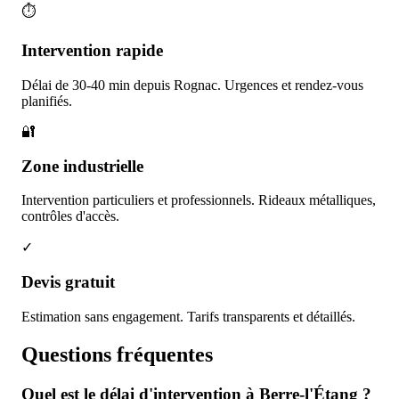
⏱️
Intervention rapide
Délai de 30-40 min depuis Rognac. Urgences et rendez-vous
planifiés.
🔐
Zone industrielle
Intervention particuliers et professionnels. Rideaux métalliques,
contrôles d'accès.
✓
Devis gratuit
Estimation sans engagement. Tarifs transparents et détaillés.
Questions
fréquentes
Quel est le délai d'intervention à Berre-l'Étang ?