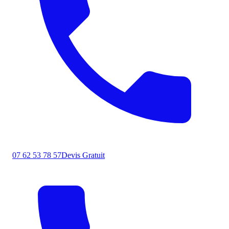
07 62 53 78 57
Devis Gratuit