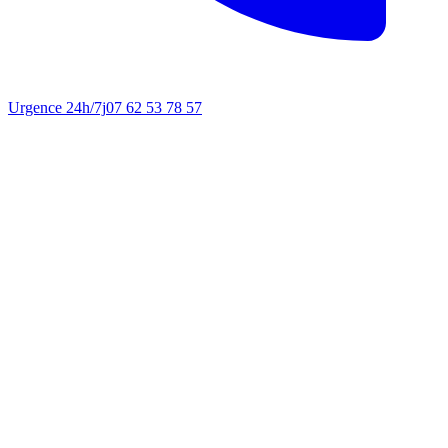
Urgence 24h/7j
07 62 53 78 57