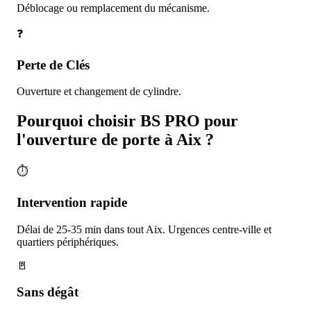
Déblocage ou remplacement du mécanisme.
❓
Perte de Clés
Ouverture et changement de cylindre.
Pourquoi choisir BS PRO pour
l'ouverture de porte à
Aix
?
⏱️
Intervention rapide
Délai de 25-35 min dans tout Aix. Urgences centre-ville et
quartiers périphériques.
🚪
Sans dégât