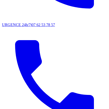
URGENCE 24h/7j
07 62 53 78 57