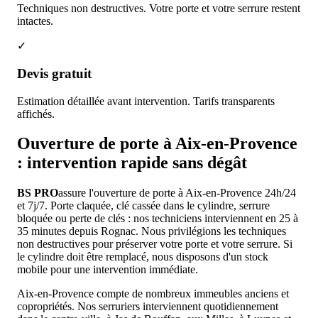
Techniques non destructives. Votre porte et votre serrure restent
intactes.
✓
Devis gratuit
Estimation détaillée avant intervention. Tarifs transparents
affichés.
Ouverture de porte à Aix-en-Provence
: intervention rapide sans dégât
BS PRO
assure l'ouverture de porte à Aix-en-Provence 24h/24
et 7j/7. Porte claquée, clé cassée dans le cylindre, serrure
bloquée ou perte de clés : nos techniciens interviennent en 25 à
35 minutes depuis Rognac. Nous privilégions les techniques
non destructives pour préserver votre porte et votre serrure. Si
le cylindre doit être remplacé, nous disposons d'un stock
mobile pour une intervention immédiate.
Aix-en-Provence compte de nombreux immeubles anciens et
copropriétés. Nos serruriers interviennent quotidiennement