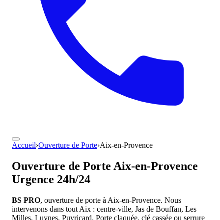
Accueil
›
Ouverture de Porte
›
Aix-en-Provence
Ouverture de Porte
Aix-en-Provence
Urgence 24h/24
BS PRO
, ouverture de porte à Aix-en-Provence. Nous
intervenons dans tout Aix : centre-ville, Jas de Bouffan, Les
Milles, Luynes, Puyricard. Porte claquée, clé cassée ou serrure