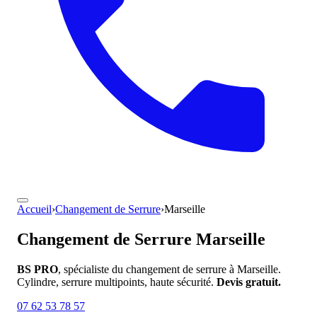
Accueil
›
Changement de Serrure
›
Marseille
Changement de Serrure
Marseille
BS PRO
, spécialiste du changement de serrure à Marseille.
Cylindre, serrure multipoints, haute sécurité.
Devis gratuit.
07 62 53 78 57