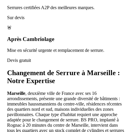
Serrures certifiées A2P des meilleures marques.
Sur devis
🚨
Après Cambriolage
Mise en sécurité urgente et remplacement de serrure.
Devis gratuit
Changement de Serrure à
Marseille
:
Notre Expertise
Marseille
, deuxième ville de France avec ses 16
arrondissements, présente une grande diversité de bâtiments :
immeubles haussmanniens du centre-ville, résidences récentes
des quartiers nord et sud, maisons individuelles des zones
pavillonnaires. Chaque type d'habitat requiert une approche
adaptée pour le changement de serrure. BS PRO, implanté à
Rognac à 20 minutes du centre de Marseille, intervient dans
tous les quartiers avec un stock complet de cylindres et serrures