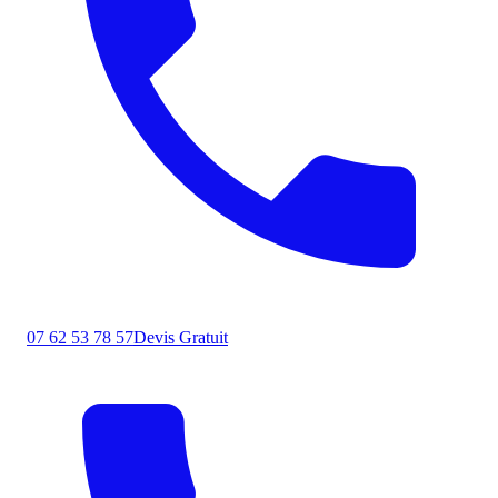
07 62 53 78 57
Devis Gratuit