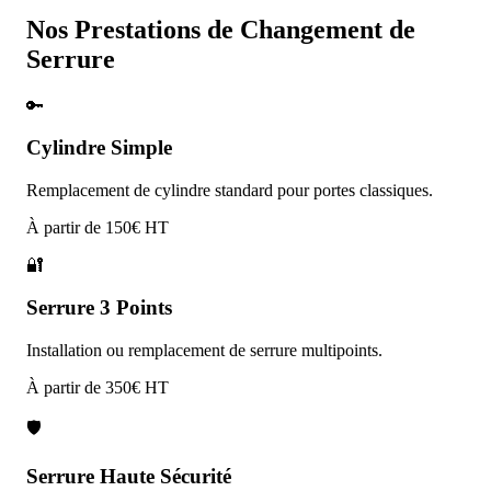
Nos Prestations de
Changement de
Serrure
🔑
Cylindre Simple
Remplacement de cylindre standard pour portes classiques.
À partir de 150€ HT
🔐
Serrure 3 Points
Installation ou remplacement de serrure multipoints.
À partir de 350€ HT
🛡️
Serrure Haute Sécurité