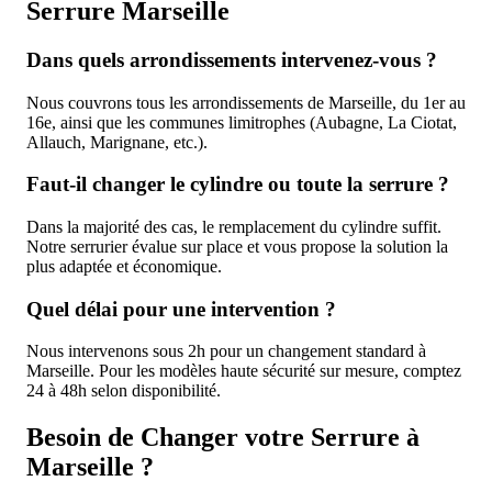
Serrure Marseille
Dans quels arrondissements intervenez-vous ?
Nous couvrons tous les arrondissements de Marseille, du 1er au
16e, ainsi que les communes limitrophes (Aubagne, La Ciotat,
Allauch, Marignane, etc.).
Faut-il changer le cylindre ou toute la serrure ?
Dans la majorité des cas, le remplacement du cylindre suffit.
Notre serrurier évalue sur place et vous propose la solution la
plus adaptée et économique.
Quel délai pour une intervention ?
Nous intervenons sous 2h pour un changement standard à
Marseille. Pour les modèles haute sécurité sur mesure, comptez
24 à 48h selon disponibilité.
Besoin de Changer votre Serrure à
Marseille ?