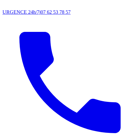
URGENCE 24h/7j
07 62 53 78 57